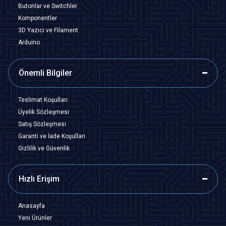
Butonlar ve Switchler
Komponentler
3D Yazıcı ve Filament
Arduino
Önemli Bilgiler
Teslimat Koşulları
Üyelik Sözleşmesi
Satış Sözleşmesi
Garanti ve İade Koşulları
Gizlilik ve Güvenlik
Hızlı Erişim
Anasayfa
Yeni Ürünler