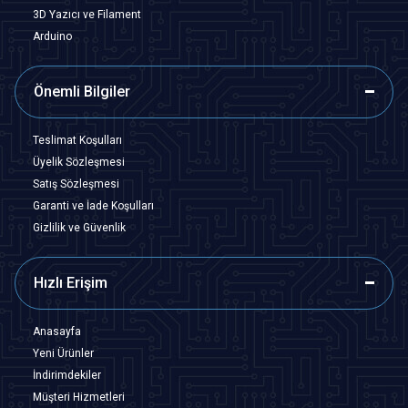
3D Yazıcı ve Filament
Arduino
Önemli Bilgiler
Teslimat Koşulları
Üyelik Sözleşmesi
Satış Sözleşmesi
Garanti ve İade Koşulları
Gizlilik ve Güvenlik
Hızlı Erişim
Anasayfa
Yeni Ürünler
İndirimdekiler
Müşteri Hizmetleri