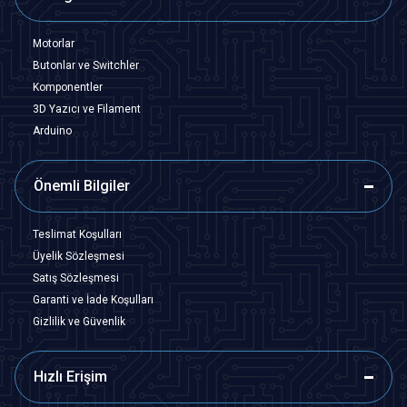
Motorlar
Butonlar ve Switchler
Komponentler
3D Yazıcı ve Filament
Arduino
Önemli Bilgiler
Teslimat Koşulları
Üyelik Sözleşmesi
Satış Sözleşmesi
Garanti ve İade Koşulları
Gizlilik ve Güvenlik
Hızlı Erişim