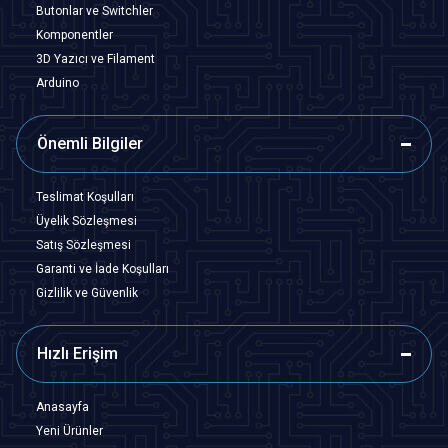
Butonlar ve Switchler
Komponentler
3D Yazıcı ve Filament
Arduino
Önemli Bilgiler
Teslimat Koşulları
Üyelik Sözleşmesi
Satış Sözleşmesi
Garanti ve İade Koşulları
Gizlilik ve Güvenlik
Hızlı Erişim
Anasayfa
Yeni Ürünler