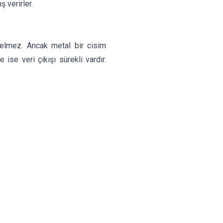
 verirler.
elmez. Ancak metal bir cisim
 ise veri çıkışı sürekli vardır.