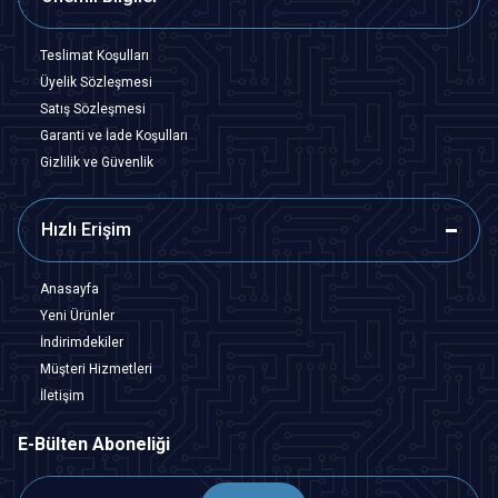
Teslimat Koşulları
Üyelik Sözleşmesi
Satış Sözleşmesi
Garanti ve İade Koşulları
Gizlilik ve Güvenlik
Hızlı Erişim
Anasayfa
Yeni Ürünler
İndirimdekiler
Müşteri Hizmetleri
İletişim
E-Bülten Aboneliği