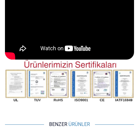
BENZER
ÜRÜNLER