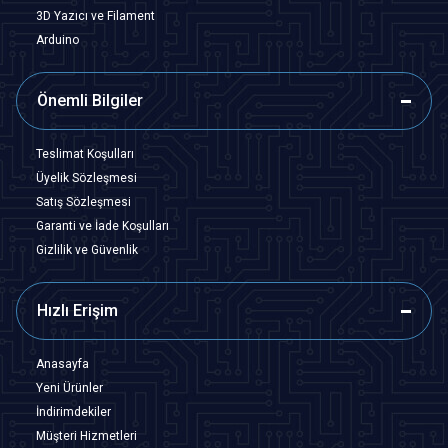
3D Yazıcı ve Filament
Arduino
Önemli Bilgiler
Teslimat Koşulları
Üyelik Sözleşmesi
Satış Sözleşmesi
Garanti ve İade Koşulları
Gizlilik ve Güvenlik
Hızlı Erişim
Anasayfa
Yeni Ürünler
İndirimdekiler
Müşteri Hizmetleri