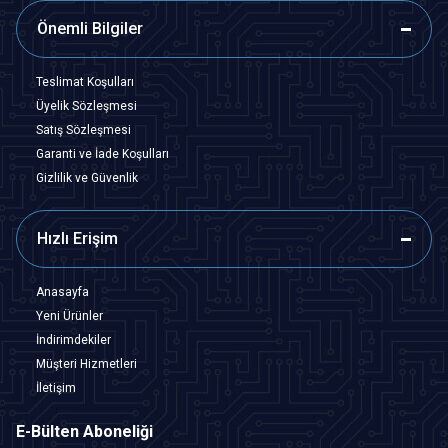
Önemli Bilgiler
Teslimat Koşulları
Üyelik Sözleşmesi
Satış Sözleşmesi
Garanti ve İade Koşulları
Gizlilik ve Güvenlik
Hızlı Erişim
Anasayfa
Yeni Ürünler
İndirimdekiler
Müşteri Hizmetleri
İletişim
E-Bülten Aboneliği