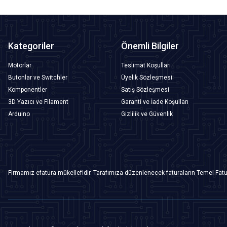
Kategoriler
Önemli Bilgiler
Motorlar
Teslimat Koşulları
Butonlar ve Switchler
Üyelik Sözleşmesi
Komponentler
Satış Sözleşmesi
3D Yazıcı ve Filament
Garanti ve İade Koşulları
Arduino
Gizlilik ve Güvenlik
Firmamız efatura mükellefidir. Tarafımıza düzenlenecek faturaların Temel Fatu