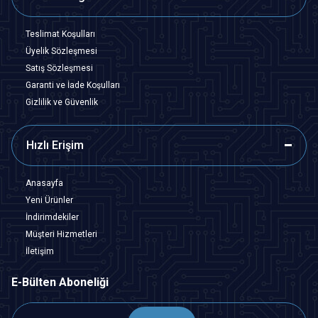
Teslimat Koşulları
Üyelik Sözleşmesi
Satış Sözleşmesi
Garanti ve İade Koşulları
Gizlilik ve Güvenlik
Hızlı Erişim
Anasayfa
Yeni Ürünler
İndirimdekiler
Müşteri Hizmetleri
İletişim
E-Bülten Aboneliği