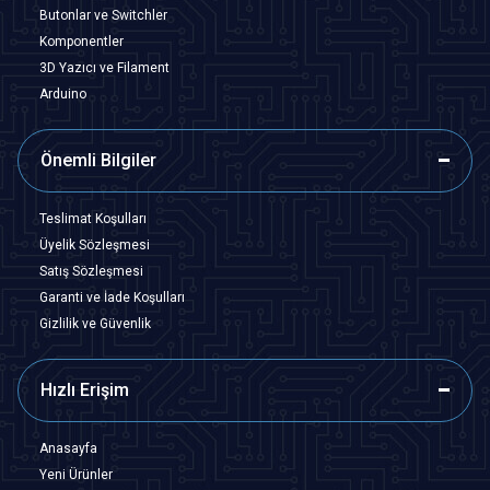
Butonlar ve Switchler
Komponentler
3D Yazıcı ve Filament
Arduino
Önemli Bilgiler
Teslimat Koşulları
Üyelik Sözleşmesi
Satış Sözleşmesi
Garanti ve İade Koşulları
Gizlilik ve Güvenlik
Hızlı Erişim
Anasayfa
Yeni Ürünler