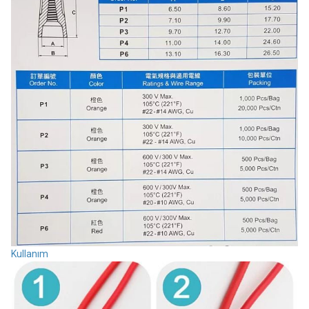
Kullanım