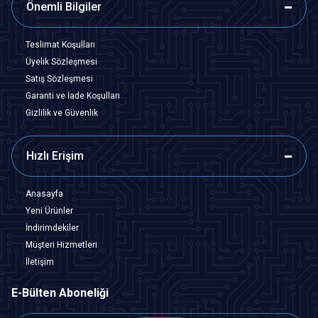
Önemli Bilgiler
Teslimat Koşulları
Üyelik Sözleşmesi
Satış Sözleşmesi
Garanti ve İade Koşulları
Gizlilik ve Güvenlik
Hızlı Erişim
Anasayfa
Yeni Ürünler
İndirimdekiler
Müşteri Hizmetleri
İletişim
E-Bülten Aboneliği