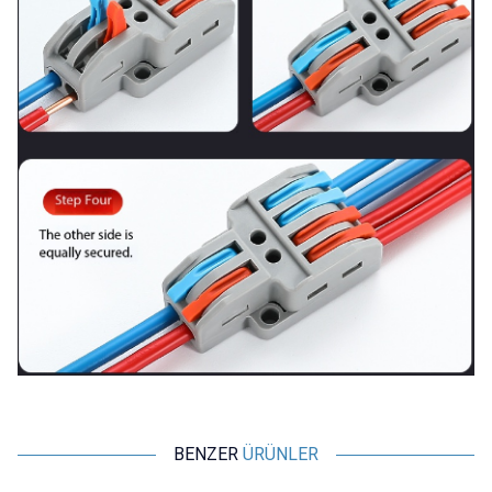
BENZER
ÜRÜNLER