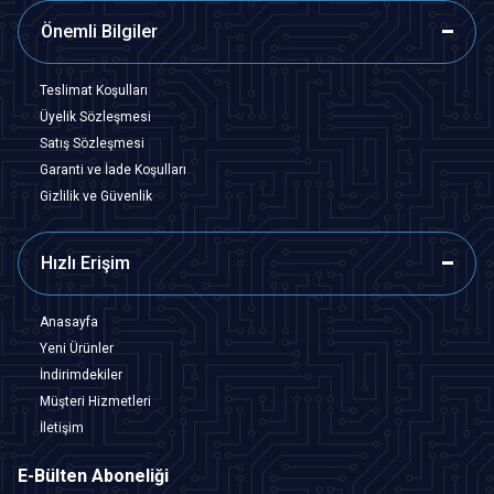
Önemli Bilgiler
Teslimat Koşulları
Üyelik Sözleşmesi
Satış Sözleşmesi
Garanti ve İade Koşulları
Gizlilik ve Güvenlik
Hızlı Erişim
Anasayfa
Yeni Ürünler
İndirimdekiler
Müşteri Hizmetleri
İletişim
E-Bülten Aboneliği