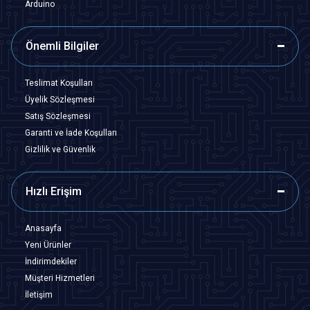
Arduino
Önemli Bilgiler
Teslimat Koşulları
Üyelik Sözleşmesi
Satış Sözleşmesi
Garanti ve İade Koşulları
Gizlilik ve Güvenlik
Hızlı Erişim
Anasayfa
Yeni Ürünler
İndirimdekiler
Müşteri Hizmetleri
İletişim