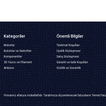
Kategoriler
Önemli Bilgiler
Motorlar
Teslimat Koşulları
Butonlar ve Switchler
Üyelik Sözleşmesi
Komponentler
Satış Sözleşmesi
3D Yazıcı ve Filament
Garanti ve İade Koşulları
Arduino
Gizlilik ve Güvenlik
Firmamız efatura mükellefidir. Tarafımıza düzenlenecek faturaların Temel Fatu