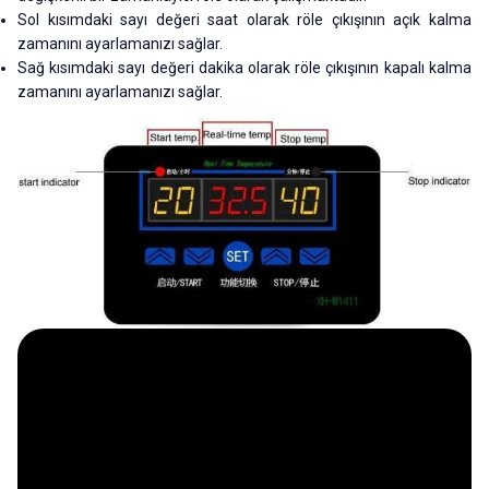
Sol kısımdaki sayı değeri saat olarak röle çıkışının açık kalma
zamanını ayarlamanızı sağlar.
Sağ kısımdaki sayı değeri dakika olarak röle çıkışının kapalı kalma
zamanını ayarlamanızı sağlar.