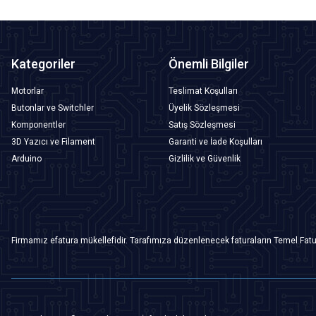
Kategoriler
Önemli Bilgiler
Motorlar
Teslimat Koşulları
Butonlar ve Switchler
Üyelik Sözleşmesi
Komponentler
Satış Sözleşmesi
3D Yazıcı ve Filament
Garanti ve İade Koşulları
Arduino
Gizlilik ve Güvenlik
Firmamız efatura mükellefidir. Tarafımıza düzenlenecek faturaların Temel Fatu