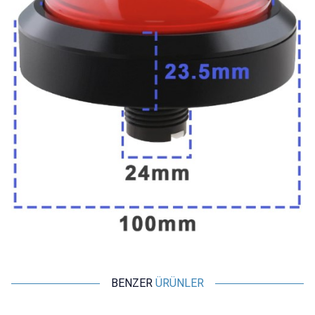
BENZER
ÜRÜNLER