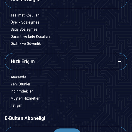
Teslimat Koşulları
Üyelik Sözleşmesi
Satış Sözleşmesi
Garanti ve İade Koşulları
Gizlilik ve Güvenlik
Hızlı Erişim
Anasayfa
Yeni Ürünler
İndirimdekiler
Müşteri Hizmetleri
İletişim
E-Bülten Aboneliği