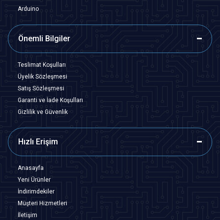
Arduino
Önemli Bilgiler
Teslimat Koşulları
Üyelik Sözleşmesi
Satış Sözleşmesi
Garanti ve İade Koşulları
Gizlilik ve Güvenlik
Hızlı Erişim
Anasayfa
Yeni Ürünler
İndirimdekiler
Müşteri Hizmetleri
İletişim