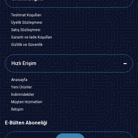
Teslimat Koşulları
Üyelik Sözleşmesi
Satış Sözleşmesi
Garanti ve İade Koşulları
Gizlilik ve Güvenlik
Hızlı Erişim
Anasayfa
Yeni Ürünler
İndirimdekiler
Müşteri Hizmetleri
İletişim
E-Bülten Aboneliği