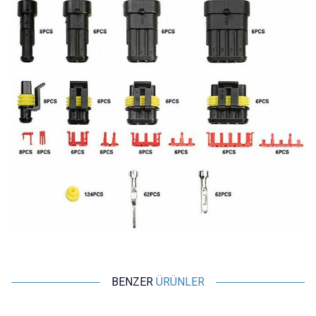
BENZER
ÜRÜNLER