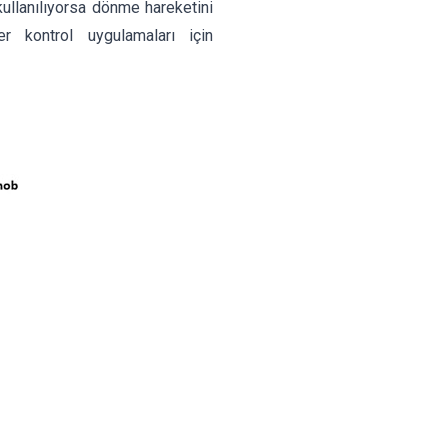
kullanılıyorsa dönme hareketini
 kontrol uygulamaları için