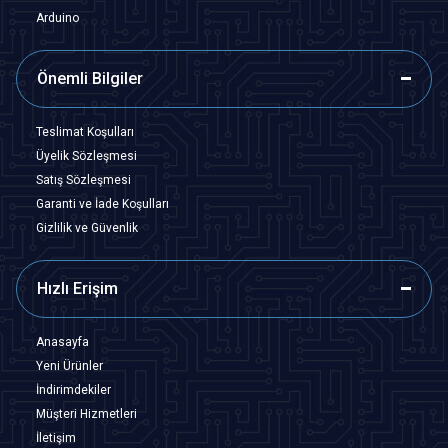
Arduino
Önemli Bilgiler
Teslimat Koşulları
Üyelik Sözleşmesi
Satış Sözleşmesi
Garanti ve İade Koşulları
Gizlilik ve Güvenlik
Hızlı Erişim
Anasayfa
Yeni Ürünler
İndirimdekiler
Müşteri Hizmetleri
İletişim