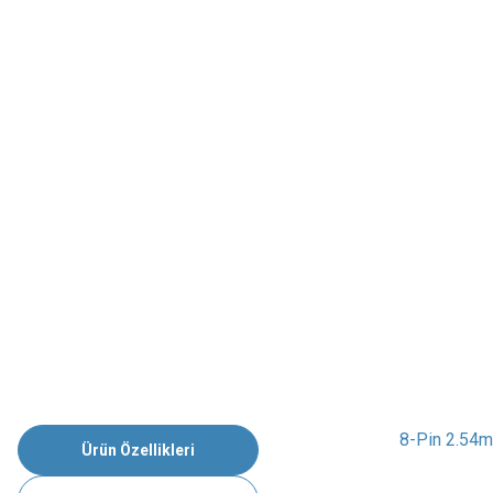
8-Pin 2.54m
Ürün Özellikleri