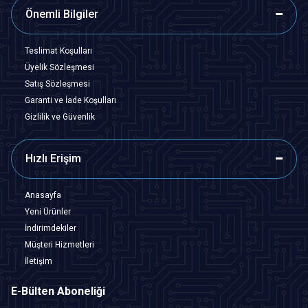
Önemli Bilgiler
Teslimat Koşulları
Üyelik Sözleşmesi
Satış Sözleşmesi
Garanti ve İade Koşulları
Gizlilik ve Güvenlik
Hızlı Erişim
Anasayfa
Yeni Ürünler
İndirimdekiler
Müşteri Hizmetleri
İletişim
E-Bülten Aboneliği