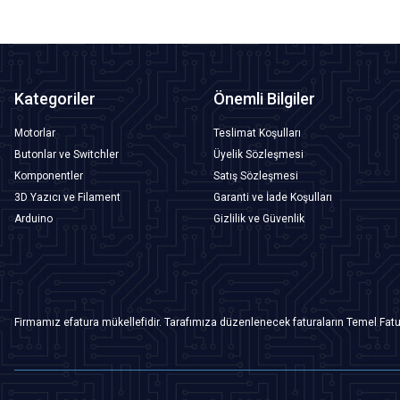
Kategoriler
Önemli Bilgiler
Motorlar
Teslimat Koşulları
Butonlar ve Switchler
Üyelik Sözleşmesi
Komponentler
Satış Sözleşmesi
3D Yazıcı ve Filament
Garanti ve İade Koşulları
Arduino
Gizlilik ve Güvenlik
Firmamız efatura mükellefidir. Tarafımıza düzenlenecek faturaların Temel Fatu