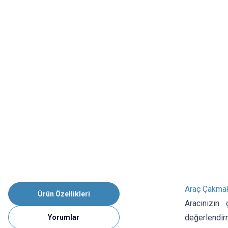
Araç Çakmak
Ürün Özellikleri
Aracınızın
değerlendir
Yorumlar