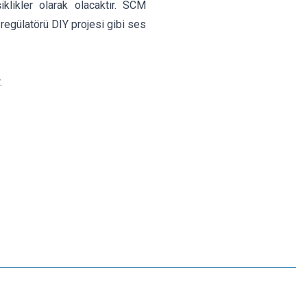
iklikler olarak olacaktır. SCM
 regülatörü DIY projesi gibi ses
.