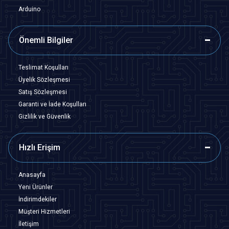
Arduino
Önemli Bilgiler
Teslimat Koşulları
Üyelik Sözleşmesi
Satış Sözleşmesi
Garanti ve İade Koşulları
Gizlilik ve Güvenlik
Hızlı Erişim
Anasayfa
Yeni Ürünler
İndirimdekiler
Müşteri Hizmetleri
İletişim