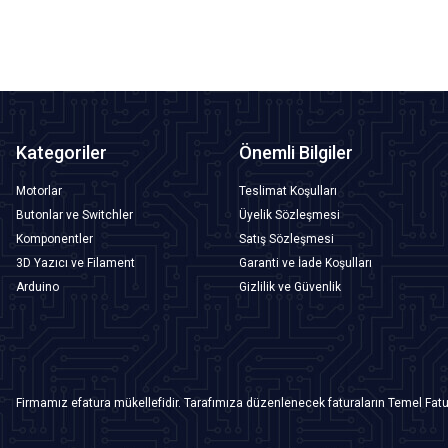
Kategoriler
Önemli Bilgiler
Motorlar
Teslimat Koşulları
Butonlar ve Switchler
Üyelik Sözleşmesi
Komponentler
Satış Sözleşmesi
3D Yazıcı ve Filament
Garanti ve İade Koşulları
Arduino
Gizlilik ve Güvenlik
Firmamız efatura mükellefidir. Tarafımıza düzenlenecek faturaların Temel Fatu