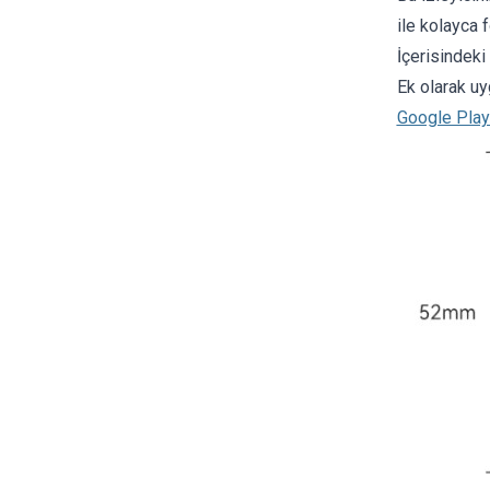
ile kolayca 
İçerisindeki
Ek olarak uy
Google Play