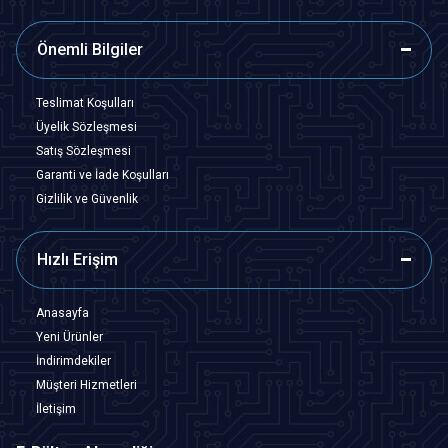
Önemli Bilgiler
Teslimat Koşulları
Üyelik Sözleşmesi
Satış Sözleşmesi
Garanti ve İade Koşulları
Gizlilik ve Güvenlik
Hızlı Erişim
Anasayfa
Yeni Ürünler
İndirimdekiler
Müşteri Hizmetleri
İletişim