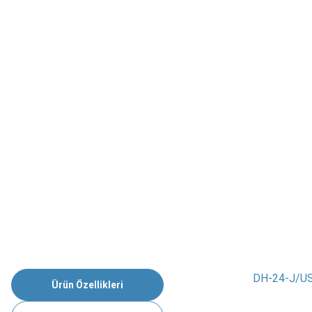
DH-24-J/US
Ürün Özellikleri