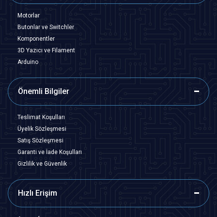
Motorlar
Butonlar ve Switchler
Komponentler
3D Yazıcı ve Filament
Arduino
Önemli Bilgiler
Teslimat Koşulları
Üyelik Sözleşmesi
Satış Sözleşmesi
Garanti ve İade Koşulları
Gizlilik ve Güvenlik
Hızlı Erişim