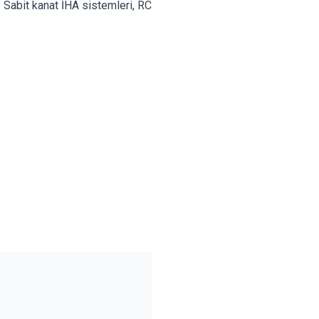
. Sabit kanat İHA sistemleri, RC