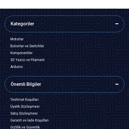
Kategoriler
Motorlar
Butonlar ve Switchler
Komponentler
3D Yazıcı ve Filament
Arduino
Önemli Bilgiler
Teslimat Koşulları
Üyelik Sözleşmesi
Satış Sözleşmesi
Garanti ve İade Koşulları
Gizlilik ve Güvenlik