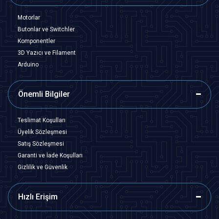
Motorlar
Butonlar ve Switchler
Komponentler
3D Yazıcı ve Filament
Arduino
Önemli Bilgiler
Teslimat Koşulları
Üyelik Sözleşmesi
Satış Sözleşmesi
Garanti ve İade Koşulları
Gizlilik ve Güvenlik
Hızlı Erişim