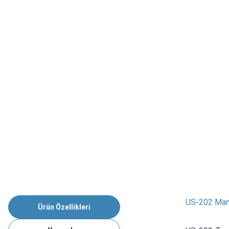
US-202 Mani
Ürün Özellikleri