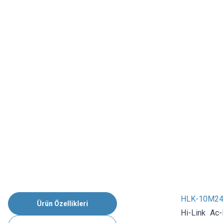
HLK-10M24 
Ürün Özellikleri
Hi-Link Ac-