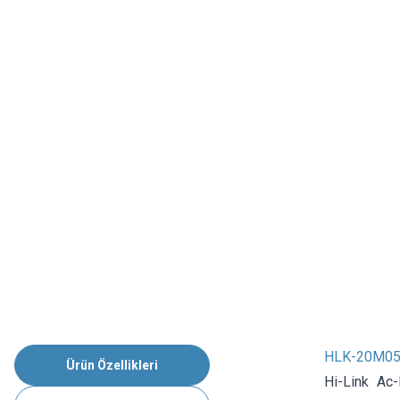
HLK-20M05 
Ürün Özellikleri
Hi-Link Ac-