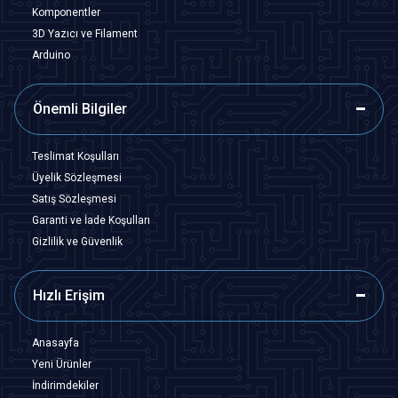
Komponentler
3D Yazıcı ve Filament
Arduino
Önemli Bilgiler
Teslimat Koşulları
Üyelik Sözleşmesi
Satış Sözleşmesi
Garanti ve İade Koşulları
Gizlilik ve Güvenlik
Hızlı Erişim
Anasayfa
Yeni Ürünler
İndirimdekiler