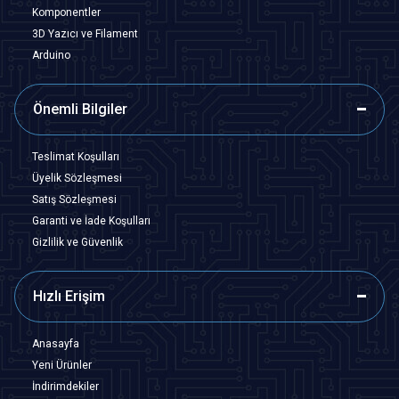
Komponentler
3D Yazıcı ve Filament
Arduino
Önemli Bilgiler
Teslimat Koşulları
Üyelik Sözleşmesi
Satış Sözleşmesi
Garanti ve İade Koşulları
Gizlilik ve Güvenlik
Hızlı Erişim
Anasayfa
Yeni Ürünler
İndirimdekiler