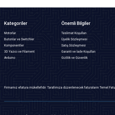
Kategoriler
Önemli Bilgiler
Motorlar
Teslimat Koşulları
Butonlar ve Switchler
Üyelik Sözleşmesi
Komponentler
Satış Sözleşmesi
3D Yazıcı ve Filament
Garanti ve İade Koşulları
Arduino
Gizlilik ve Güvenlik
Firmamız efatura mükellefidir. Tarafımıza düzenlenecek faturaların Temel Fatu