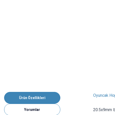
Oyuncak Ho
Ürün Özellikleri
20.5x9mm bo
Yorumlar