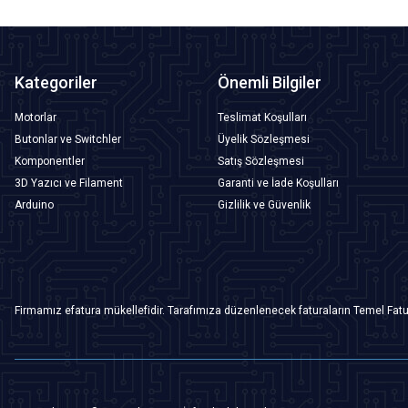
Kategoriler
Önemli Bilgiler
Motorlar
Teslimat Koşulları
Butonlar ve Switchler
Üyelik Sözleşmesi
Komponentler
Satış Sözleşmesi
3D Yazıcı ve Filament
Garanti ve İade Koşulları
Arduino
Gizlilik ve Güvenlik
Firmamız efatura mükellefidir. Tarafımıza düzenlenecek faturaların Temel Fatu