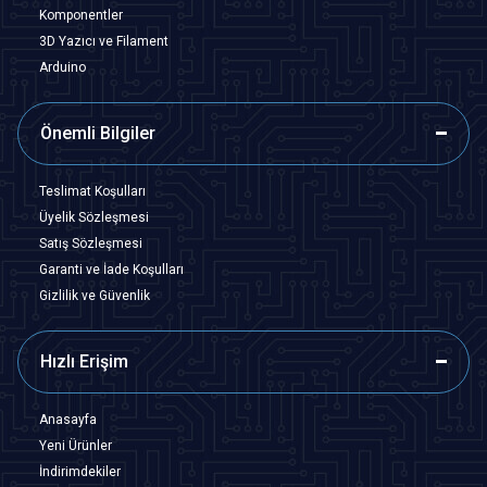
Komponentler
3D Yazıcı ve Filament
Arduino
Önemli Bilgiler
Teslimat Koşulları
Üyelik Sözleşmesi
Satış Sözleşmesi
Garanti ve İade Koşulları
Gizlilik ve Güvenlik
Hızlı Erişim
Anasayfa
Yeni Ürünler
İndirimdekiler