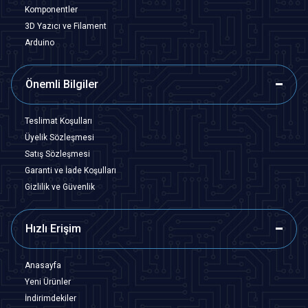
Komponentler
3D Yazıcı ve Filament
Arduino
Önemli Bilgiler
Teslimat Koşulları
Üyelik Sözleşmesi
Satış Sözleşmesi
Garanti ve İade Koşulları
Gizlilik ve Güvenlik
Hızlı Erişim
Anasayfa
Yeni Ürünler
İndirimdekiler