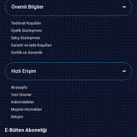
Önemli Bilgiler
Teslimat Koşulları
Üyelik Sözleşmesi
Satış Sözleşmesi
Garanti ve İade Koşulları
Gizlilik ve Güvenlik
Hızlı Erişim
Anasayfa
Yeni Ürünler
İndirimdekiler
Müşteri Hizmetleri
İletişim
E-Bülten Aboneliği