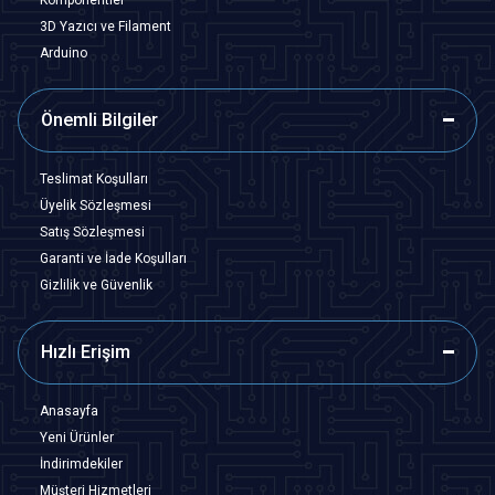
3D Yazıcı ve Filament
Arduino
Önemli Bilgiler
Teslimat Koşulları
Üyelik Sözleşmesi
Satış Sözleşmesi
Garanti ve İade Koşulları
Gizlilik ve Güvenlik
Hızlı Erişim
Anasayfa
Yeni Ürünler
İndirimdekiler
Müşteri Hizmetleri