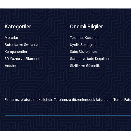
Kategoriler
Önemli Bilgiler
Motorlar
Teslimat Koşulları
Butonlar ve Switchler
Üyelik Sözleşmesi
Komponentler
Satış Sözleşmesi
3D Yazıcı ve Filament
Garanti ve İade Koşulları
Arduino
Gizlilik ve Güvenlik
Firmamız efatura mükellefidir. Tarafımıza düzenlenecek faturaların Temel Fatu