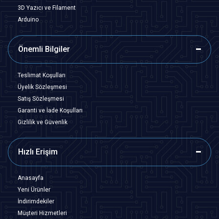
3D Yazıcı ve Filament
Arduino
Önemli Bilgiler
Teslimat Koşulları
Üyelik Sözleşmesi
Satış Sözleşmesi
Garanti ve İade Koşulları
Gizlilik ve Güvenlik
Hızlı Erişim
Anasayfa
Yeni Ürünler
İndirimdekiler
Müşteri Hizmetleri