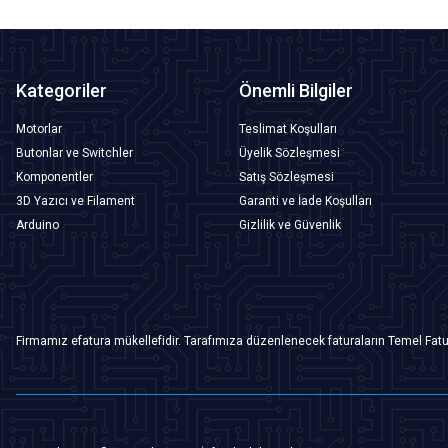
Kategoriler
Önemli Bilgiler
Motorlar
Teslimat Koşulları
Butonlar ve Switchler
Üyelik Sözleşmesi
Komponentler
Satış Sözleşmesi
3D Yazıcı ve Filament
Garanti ve İade Koşulları
Arduino
Gizlilik ve Güvenlik
Firmamız efatura mükellefidir. Tarafımıza düzenlenecek faturaların Temel Fatu